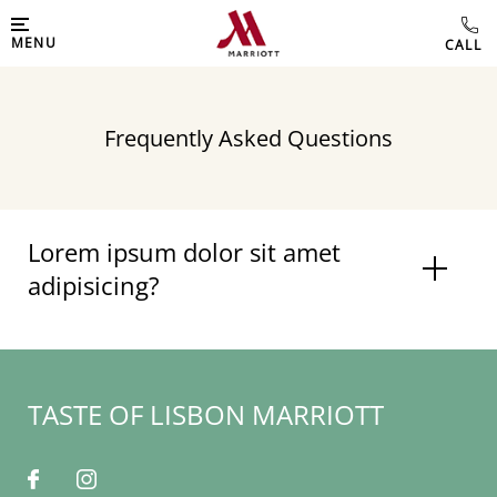
MENU
Frequently Asked Questions
Lorem ipsum dolor sit amet
adipisicing?
TASTE OF LISBON MARRIOTT