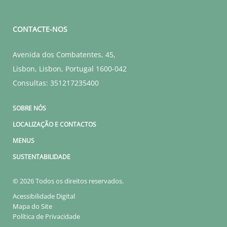
CONTACTE-NOS
Avenida dos Combatentes, 45
,
Lisbon
,
Lisbon
,
Portugal
1600-042
Consultas:
351217235400
SOBRE NÓS
LOCALIZAÇÃO E CONTACTOS
MENUS
SUSTENTABILIDADE
© 2026 Todos os direitos reservados.
Acessibilidade Digital
Mapa do Site
Política de Privacidade